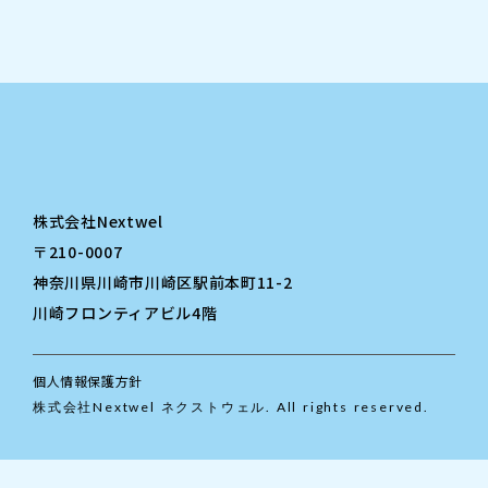
株式会社Nextwel
〒210-0007
神奈川県川崎市川崎区駅前本町11-2
川崎フロンティアビル4階
個人情報保護方針
株式会社Nextwel ネクストウェル. All rights reserved.