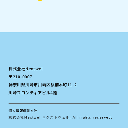
株式会社Nextwel
〒210-0007
神奈川県川崎市川崎区駅前本町11-2
川崎フロンティアビル4階
個人情報保護方針
株式会社Nextwel ネクストウェル. All rights reserved.