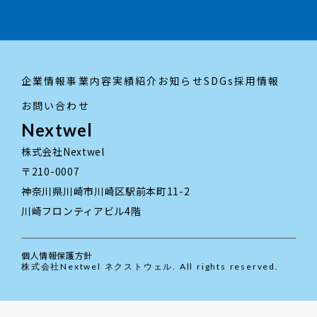
企業情報
事業内容
実績紹介
お知らせ
SDGs
採用情報
お問い合わせ
Nextwel
株式会社Nextwel
〒210-0007
神奈川県川崎市川崎区駅前本町11-2
川崎フロンティアビル4階
個人情報保護方針
株式会社Nextwel ネクストウェル. All rights reserved.