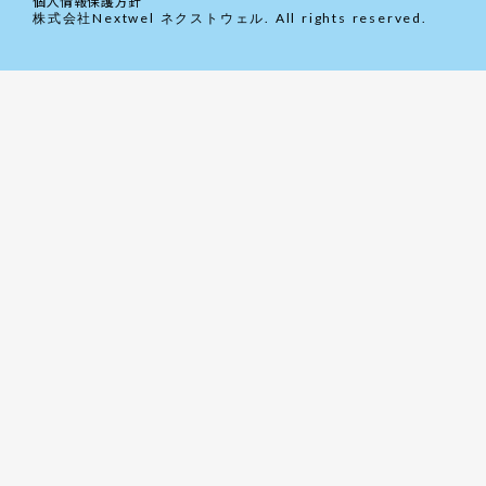
個人情報保護方針
株式会社Nextwel ネクストウェル. All rights reserved.