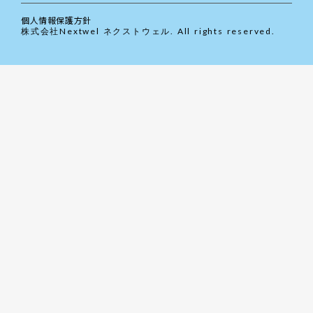
個人情報保護方針
株式会社Nextwel ネクストウェル. All rights reserved.