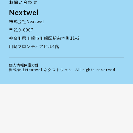
お問い合わせ
Nextwel
株式会社Nextwel
〒210-0007
神奈川県川崎市川崎区駅前本町11-2
川崎フロンティアビル4階
個人情報保護方針
株式会社Nextwel ネクストウェル. All rights reserved.