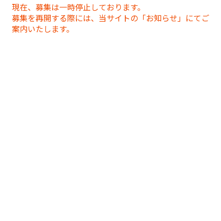
現在、募集は一時停止しております。
募集を再開する際には、当サイトの「お知らせ」にてご
案内いたします。
障害のある方々への面談・相談支援
fiber_manual_record
就労支援プログラムの企画・運営
fiber_manual_record
面接同行や職場配慮など条件交渉サポート
fiber_manual_record
就職後のフォロー・定着支援
fiber_manual_record
市区町村やハローワーク、外部機関との連携業務
fiber_manual_record